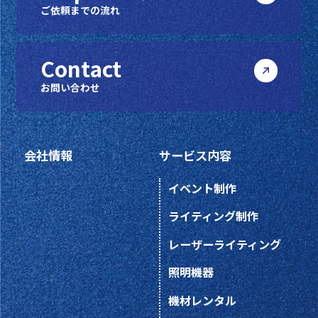
ご依頼までの流れ
Contact
お問い合わせ
会社情報
サービス内容
イベント制作
ライティング制作
レーザーライティング
照明機器
機材レンタル