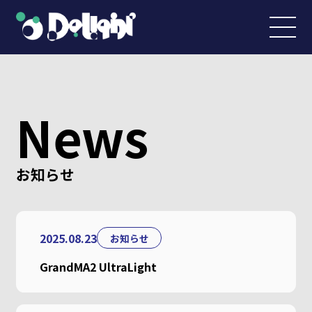
News
お知らせ
2025.08.23
お知らせ
GrandMA2 UltraLight