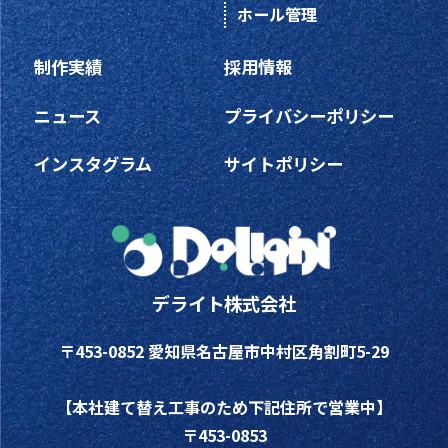
ホール管理
制作実績
採用情報
ニュース
プライバシーポリシー
インスタグラム
サイトポリシー
デライト株式会社
〒453-0852 愛知県名古屋市中村区角割町5-29
【本社建て替え工事のため下記住所で営業中】
〒453-0853