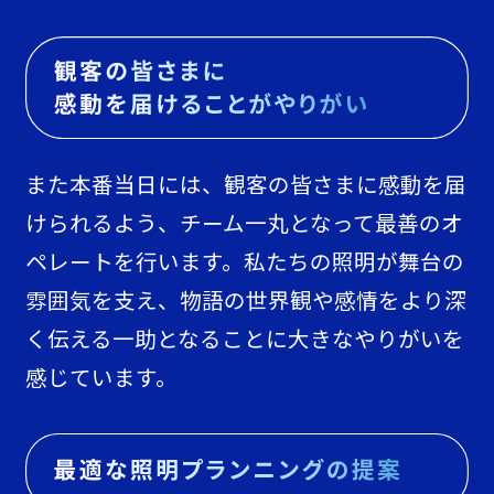
また本番当日には、観客の皆さまに感動を届
けられるよう、チーム一丸となって最善のオ
ペレートを行います。私たちの照明が舞台の
雰囲気を支え、物語の世界観や感情をより深
く伝える一助となることに大きなやりがいを
感じています。