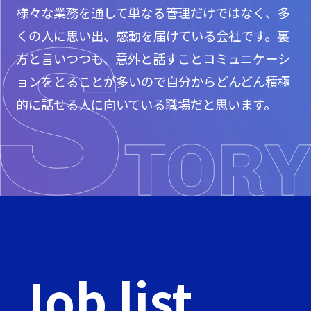
様々な業務を通して単なる管理だけではなく、多
くの人に思い出、感動を届けている会社です。裏
方と言いつつも、意外と話すことコミュニケーシ
ョンをとることが多いので自分からどんどん積極
的に話せる人に向いている職場だと思います。
Job list