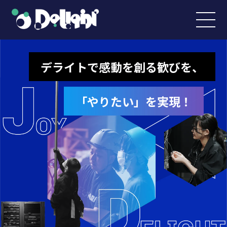
デライトで感動を創る歓びを、
「やりたい」を実現！