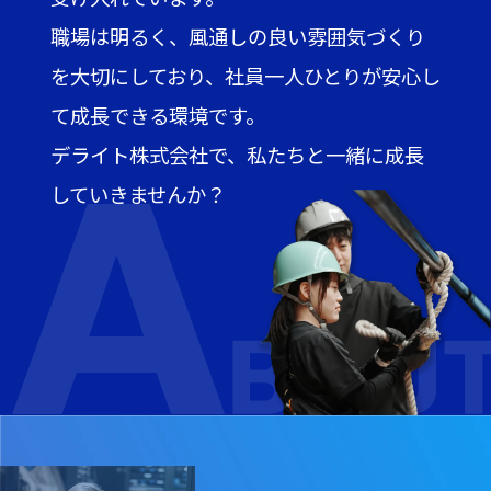
職場は明るく、風通しの良い雰囲気づくり
を大切にしており、社員一人ひとりが安心し
て成長できる環境です。
デライト株式会社で、私たちと一緒に成長
していきませんか？