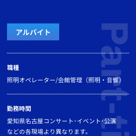
アルバイト
職種
照明オペレーター/会館管理（照明・音響）
勤務時間
愛知県名古屋コンサート･イベント･公演
などの各現場より異なります。