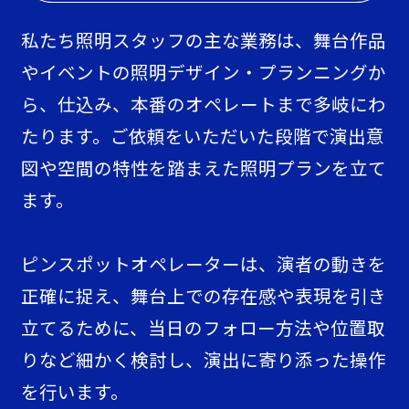
私たち照明スタッフの主な業務は、舞台作品
やイベントの照明デザイン・プランニングか
ら、仕込み、本番のオペレートまで多岐にわ
たります。ご依頼をいただいた段階で演出意
図や空間の特性を踏まえた照明プランを立て
ます。
ピンスポットオペレーターは、演者の動きを
正確に捉え、舞台上での存在感や表現を引き
立てるために、当日のフォロー方法や位置取
りなど細かく検討し、演出に寄り添った操作
を行います。