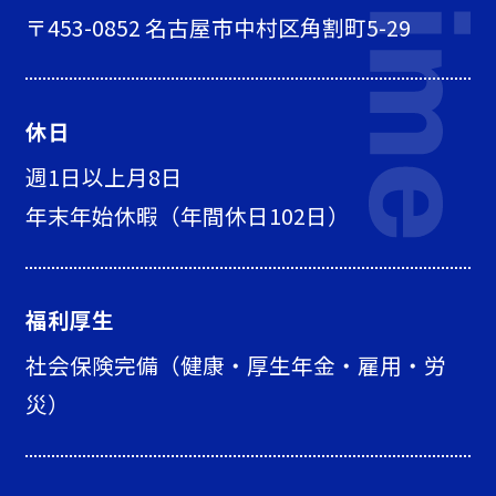
〒453-0852 名古屋市中村区角割町5-29
休日
週1日以上月8日
年末年始休暇（年間休日102日）
福利厚生
社会保険完備（健康・厚生年金・雇用・労
災）