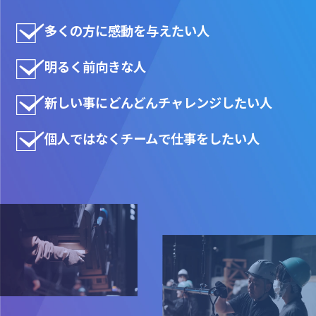
多くの方に感動を与えたい人
明るく前向きな人
新しい事にどんどんチャレンジしたい人
個人ではなくチームで仕事をしたい人