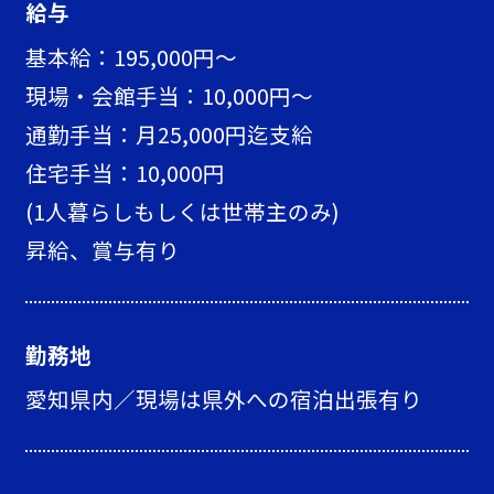
給与
基本給：195,000円～
現場・会館手当：10,000円〜
通勤手当：月25,000円迄支給
住宅手当：10,000円
(1人暮らしもしくは世帯主のみ)
昇給、賞与有り
勤務地
愛知県内／現場は県外への宿泊出張有り