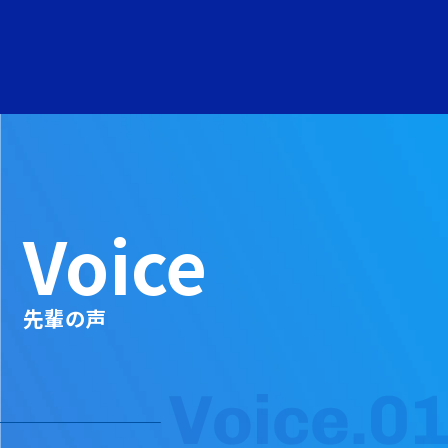
Voice
先輩の声