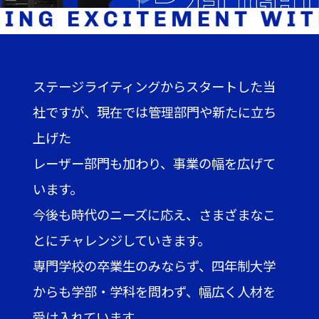
ステージライティングからスタートした当
社ですが、現在では管理部門や新たに立ち
上げた
レーザー部門も加わり、事業の幅を広げて
います。
今後も時代のニーズに応え、さまざまなこ
とにチャレンジしていきます。
専門学校の卒業生のみならず、四年制大学
からも学部・学科を問わず、幅広く人材を
受け入れています。