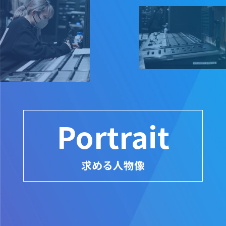
Portrait
求める人物像