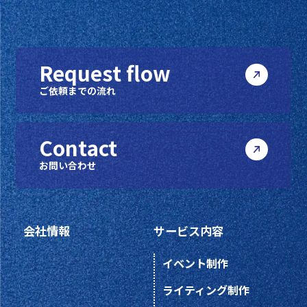
Request flow
ご依頼までの流れ
Contact
お問い合わせ
会社情報
サービス内容
イベント制作
ライティング制作