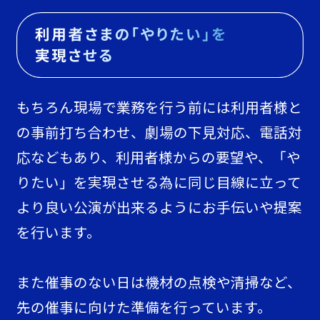
もちろん現場で業務を行う前には利用者様と
の事前打ち合わせ、劇場の下見対応、電話対
応などもあり、利用者様からの要望や、「や
りたい」を実現させる為に同じ目線に立って
より良い公演が出来るようにお手伝いや提案
を行います。
また催事のない日は機材の点検や清掃など、
先の催事に向けた準備を行っています。