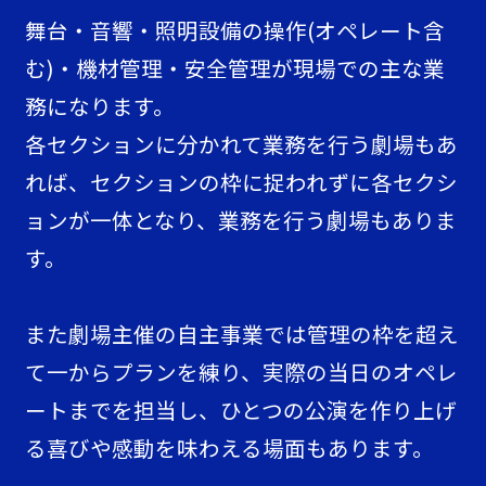
舞台・音響・照明設備の操作(オペレート含
む)・機材管理・安全管理が現場での主な業
務になります。
各セクションに分かれて業務を行う劇場もあ
れば、セクションの枠に捉われずに各セクシ
ョンが一体となり、業務を行う劇場もありま
す。
また劇場主催の自主事業では管理の枠を超え
て一からプランを練り、実際の当日のオペレ
ートまでを担当し、ひとつの公演を作り上げ
る喜びや感動を味わえる場面もあります。