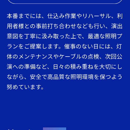
本番までには、仕込み作業やリハーサル、利
用者様との事前打ち合わせなども行い、演出
意図を丁寧に汲み取った上で、最適な照明プ
ランをご提案します。催事のない日には、灯
体のメンテナンスやケーブルの点検、次回公
演への準備など、日々の積み重ねを大切にし
ながら、安全で高品質な照明環境を保つよう
努めています。