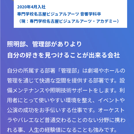
2020年4月入社
専門学校名古屋ビジュアルアーツ 音響学科卒
（現：専門学校名古屋ビジュアルアーツ・アカデミー）
照明部、管理部がありより
自分の好きを見つけることが出来る会社
自分の所属する部署「管理部」は劇場やホールの
管理を通じて快適な空間を提供する部署です。設
備メンテナンスや照明技術サポートをします。利
用者にとって使いやすい環境を整え、イベントや
公演の成功をお手伝いする仕事です。オーケスト
ラやバレエなど普通交わることのない分野に携わ
れる事、人生の経験値になることも強みです。