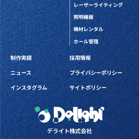
レーザーライティング
照明機器
機材レンタル
ホール管理
制作実績
採用情報
ニュース
プライバシーポリシー
インスタグラム
サイトポリシー
デライト株式会社