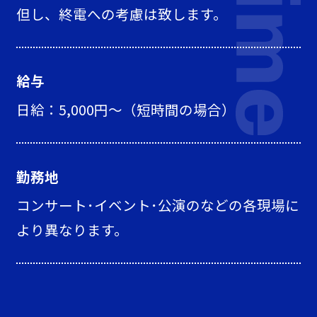
但し、終電への考慮は致します。
給与
日給：5,000円〜（短時間の場合）
勤務地
コンサート･イベント･公演のなどの各現場に
より異なります。