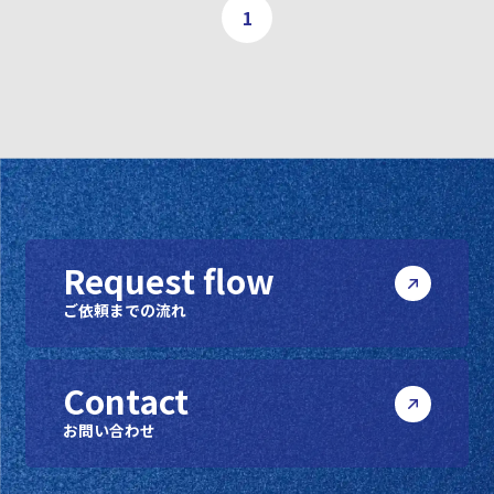
1
Request flow
ご依頼までの流れ
Contact
お問い合わせ