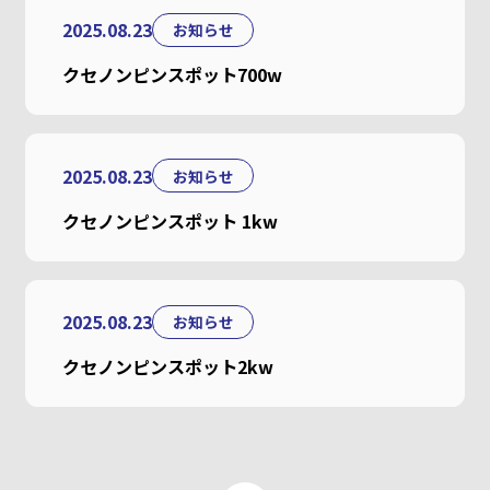
2025.08.23
お知らせ
クセノンピンスポット700w
2025.08.23
お知らせ
クセノンピンスポット 1kw
2025.08.23
お知らせ
クセノンピンスポット2kw