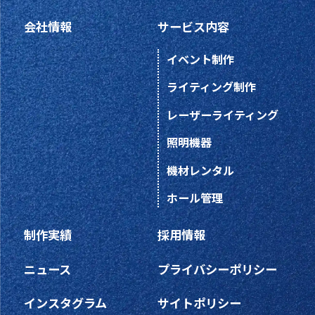
会社情報
サービス内容
イベント制作
ライティング制作
レーザーライティング
照明機器
機材レンタル
ホール管理
制作実績
採用情報
ニュース
プライバシーポリシー
インスタグラム
サイトポリシー