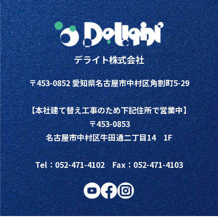
デライト株式会社
〒453-0852 愛知県名古屋市中村区角割町5-29
【本社建て替え工事のため下記住所で営業中】
〒453-0853
名古屋市中村区牛田通二丁目14 1F
Tel：052-471-4102 Fax：052-471-4103