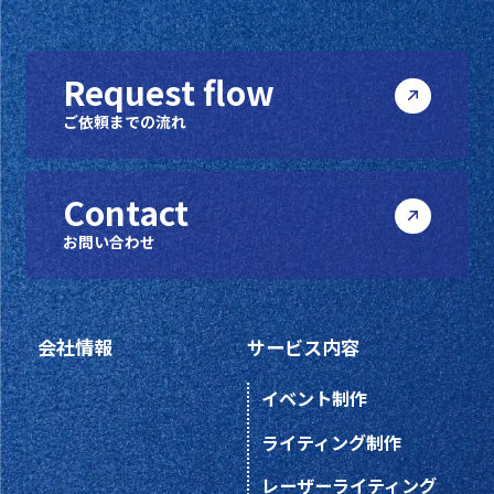
Request flow
ご依頼までの流れ
Contact
お問い合わせ
会社情報
サービス内容
イベント制作
ライティング制作
レーザーライティング