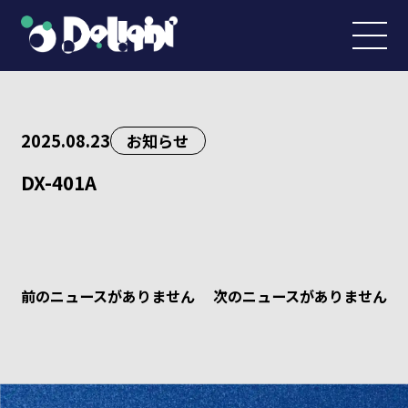
2025.08.23
お知らせ
DX-401A
前のニュースがありません
次のニュースがありません