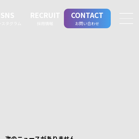
SNS
RECRUIT
CONTACT
ンスタグラム
採用情報
お問い合わせ
次のニュースがありません