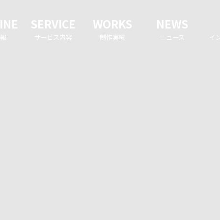
INE
SERVICE
WORKS
NEWS
報
サービス内容
制作実績
ニュース
イ