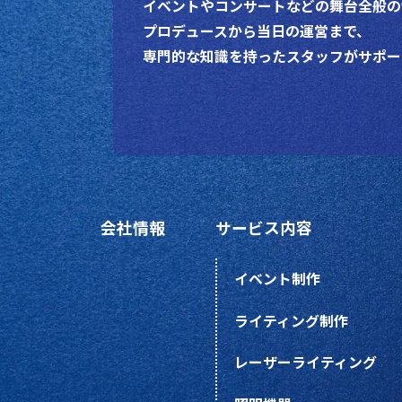
イベントやコンサートなどの舞台全般の
プロデュースから当日の運営まで、
専門的な知識を持ったスタッフがサポー
会社情報
サービス内容
イベント制作
ライティング制作
レーザーライティング