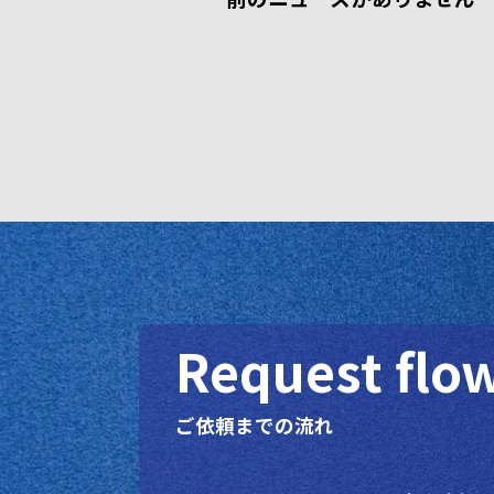
Request flo
ご依頼までの流れ