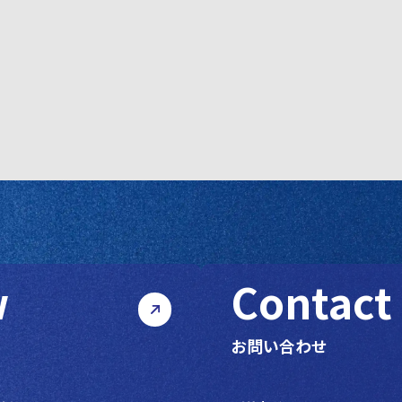
w
Contact
お問い合わせ