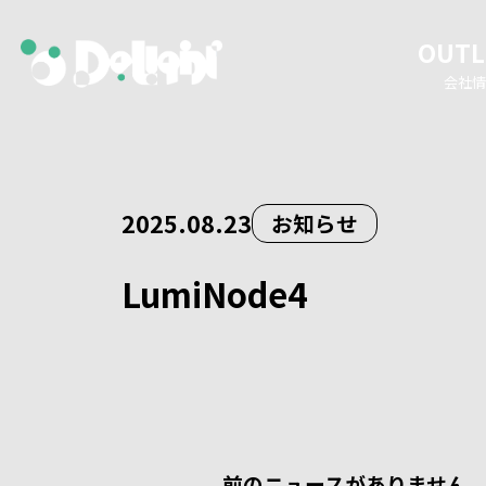
OUTL
会社情
2025.08.23
お知らせ
LumiNode4
前のニュースがありません