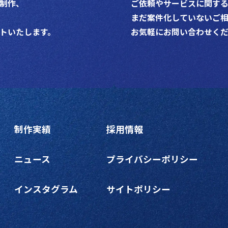
制作、
ご依頼やサービスに関す
まだ案件化していないご相
トいたします。
お気軽にお問い合わせく
制作実績
採用情報
ニュース
プライバシーポリシー
インスタグラム
サイトポリシー