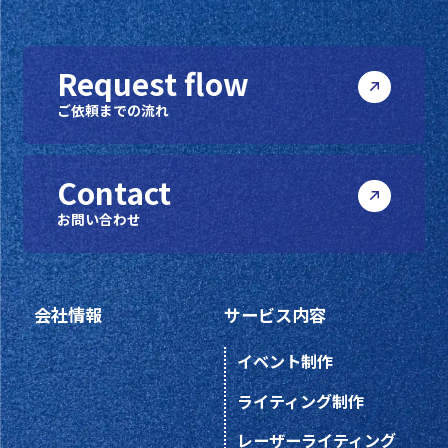
Request flow
ご依頼までの流れ
Contact
お問い合わせ
会社情報
サービス内容
イベント制作
ライティング制作
レーザーライティング