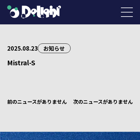
2025.08.23
お知らせ
Mistral-S
前のニュースがありません
次のニュースがありません