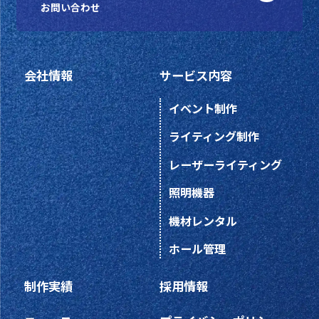
お問い合わせ
会社情報
サービス内容
イベント制作
ライティング制作
レーザーライティング
照明機器
機材レンタル
ホール管理
制作実績
採用情報