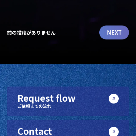
NEXT
前の投稿がありません
Request flow
ご依頼までの流れ
Contact