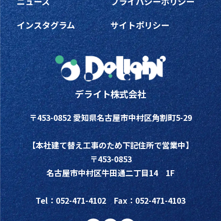
ニュース
プライバシーポリシー
インスタグラム
サイトポリシー
デライト株式会社
〒453-0852 愛知県名古屋市中村区角割町5-29
【本社建て替え工事のため下記住所で営業中】
〒453-0853
名古屋市中村区牛田通二丁目14 1F
Tel：052-471-4102 Fax：052-471-4103