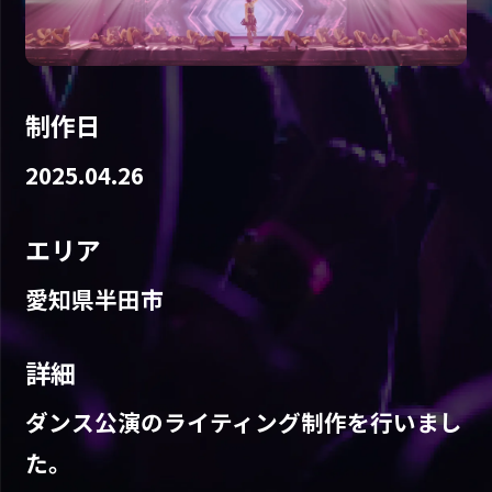
制作日
2025.04.26
エリア
愛知県半田市
詳細
ダンス公演のライティング制作を行いまし
た。