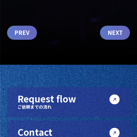
PREV
NEXT
Request flow
ご依頼までの流れ
Contact