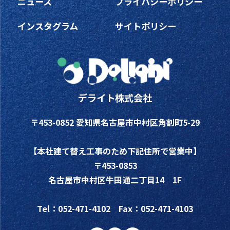
ニュース
プライバシーポリシー
インスタグラム
サイトポリシー
デライト株式会社
〒453-0852 愛知県名古屋市中村区角割町5-29
【本社建て替え工事のため下記住所で営業中】
〒453-0853
名古屋市中村区牛田通二丁目14 1F
Tel：052-471-4102 Fax：052-471-4103