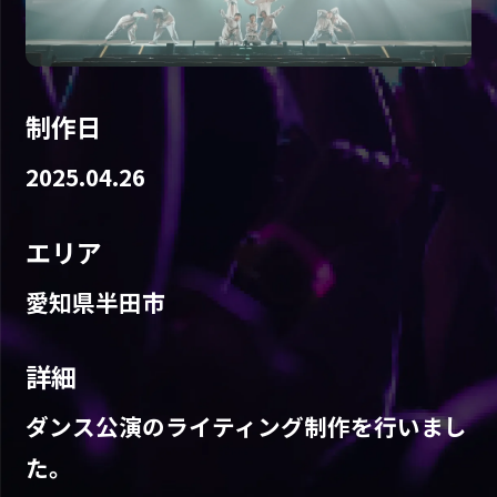
制作日
2025.04.26
エリア
愛知県半田市
詳細
ダンス公演のライティング制作を行いまし
た。