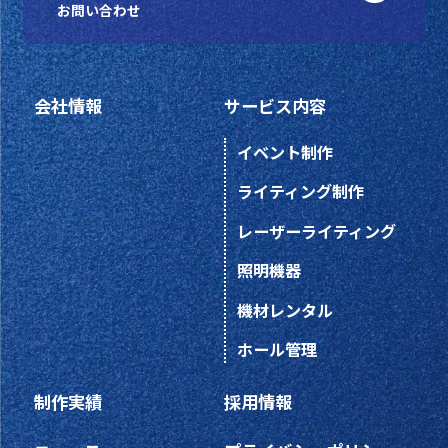
お問い合わせ
会社情報
サービス内容
イベント制作
ライティング制作
レーザーライティング
照明機器
機材レンタル
ホール管理
制作実績
採用情報