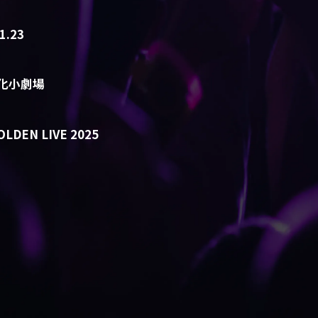
1.23
化小劇場
OLDEN LIVE 2025