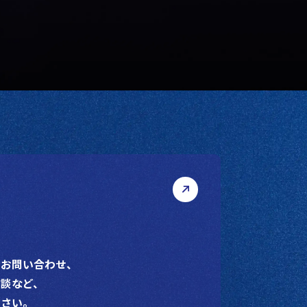
るお問い合わせ、
談など、
ださい。