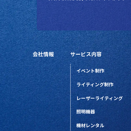
会社情報
サービス内容
イベント制作
ライティング制作
レーザーライティング
照明機器
機材レンタル