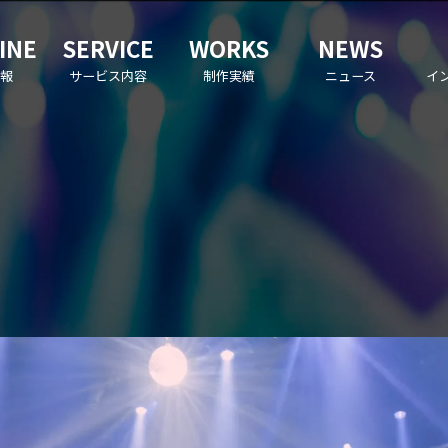
INE
SERVICE
WORKS
NEWS
報
サービス内容
制作実績
ニュース
イ