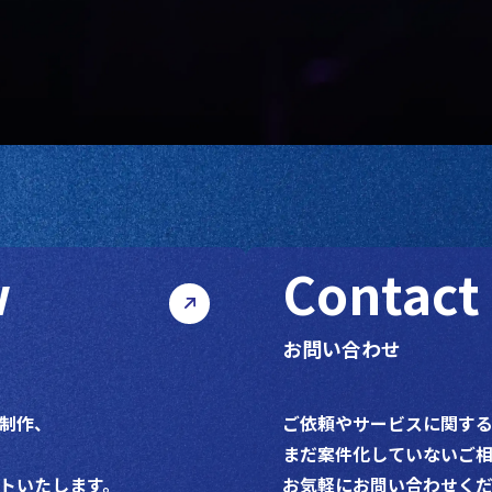
w
Contact
お問い合わせ
制作、
ご依頼やサービスに関す
まだ案件化していないご相
トいたします。
お気軽にお問い合わせく