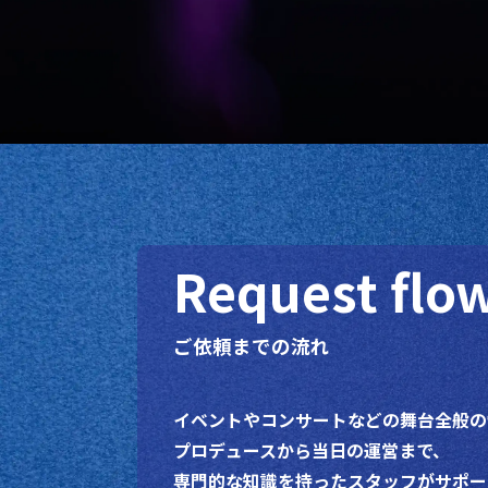
Request flo
ご依頼までの流れ
イベントやコンサートなどの舞台全般の
プロデュースから当日の運営まで、
専門的な知識を持ったスタッフがサポー