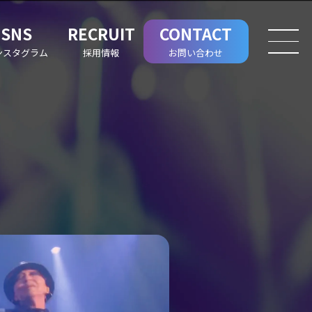
SNS
RECRUIT
CONTACT
ンスタグラム
採用情報
お問い合わせ