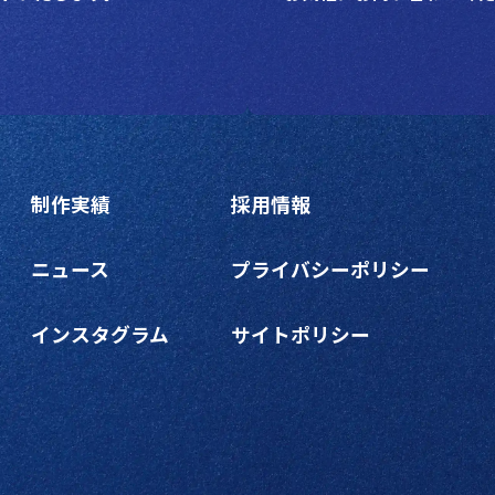
制作実績
採用情報
ニュース
プライバシーポリシー
インスタグラム
サイトポリシー