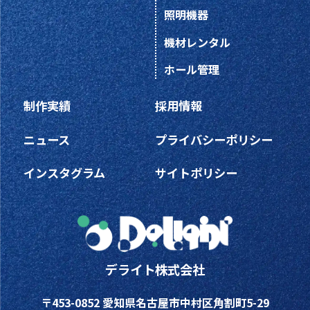
照明機器
機材レンタル
ホール管理
制作実績
採用情報
ニュース
プライバシーポリシー
インスタグラム
サイトポリシー
デライト株式会社
〒453-0852 愛知県名古屋市中村区角割町5-29