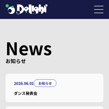
News
お知らせ
2026.06.01
お知らせ
ダンス発表会