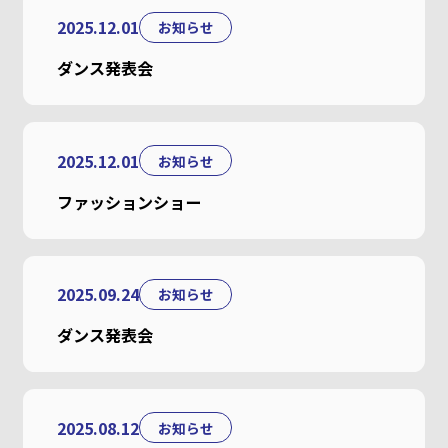
2025.12.01
お知らせ
ダンス発表会
2025.12.01
お知らせ
ファッションショー
2025.09.24
お知らせ
ダンス発表会
2025.08.12
お知らせ