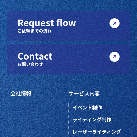
Request flow
ご依頼までの流れ
Contact
お問い合わせ
会社情報
サービス内容
イベント制作
ライティング制作
レーザーライティング